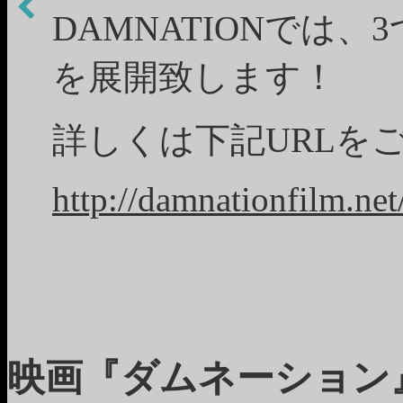
DAMNATIONでは
を展開致します！
詳しくは下記URLを
http://damnationfilm.net
映画『ダムネーション』 –