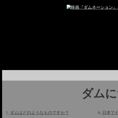
ダムに
ダムはどのようなものですか？
日本で