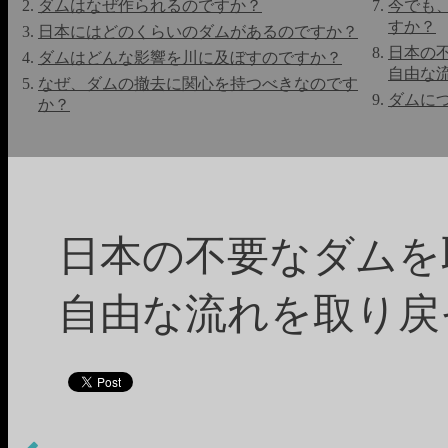
ダムはなぜ作られるのですか？
今でも
すか？
日本にはどのくらいのダムがあるのですか？
日本の
ダムはどんな影響を川に及ぼすのですか？
自由な
なぜ、ダムの撤去に関心を持つべきなのです
ダムにつ
か？
日本の不要なダムを
自由な流れを取り戻