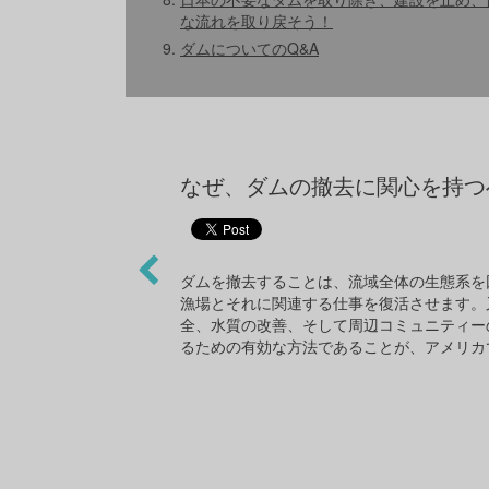
な流れを取り戻そう！
ダムについてのQ&A
なぜ、ダムの撤去に関心を持つ
ダムを撤去することは、流域全体の生態系を
漁場とそれに関連する仕事を復活させます。
全、水質の改善、そして周辺コミュニティー
るための有効な方法であることが、アメリカ