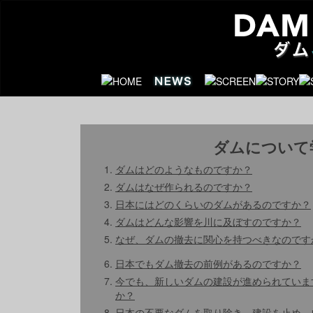
ダムについて
ダムはどのようなものですか？
ダムはなぜ作られるのですか？
日本にはどのくらいのダムがあるのですか？
ダムはどんな影響を川に及ぼすのですか？
なぜ、ダムの撤去に関心を持つべきなのです
日本でもダム撤去の前例があるのですか？
今でも、新しいダムの建設が進められていま
か？
日本の不要なダムを取り除き、建設を止め、