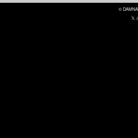
© DAMNA