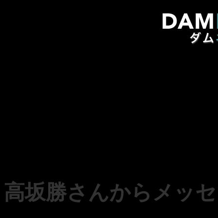
高坂勝さんからメッセ