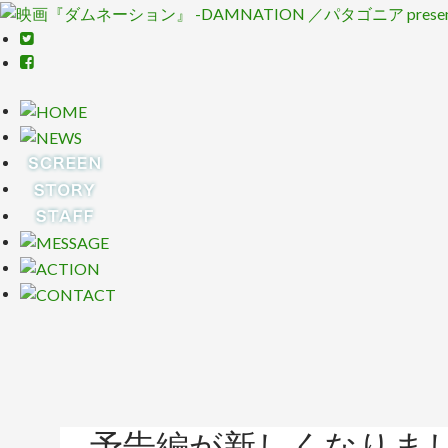
予告編が新しくなりま