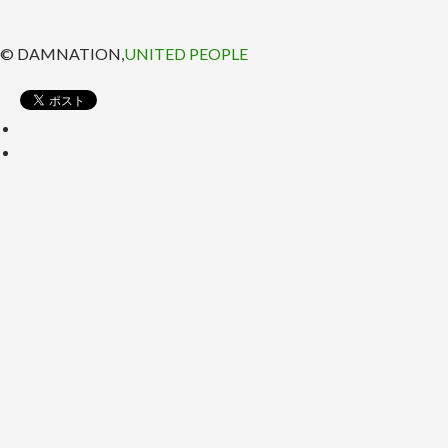
© DAMNATION,
UNITED PEOPLE