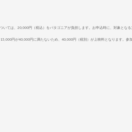
ついては、20,000円（税込）をパタゴニアが負担します。お申込時に、対象とな
000円が40,000円に満たないため、40,000円（税別）が上映料となります。参加者数