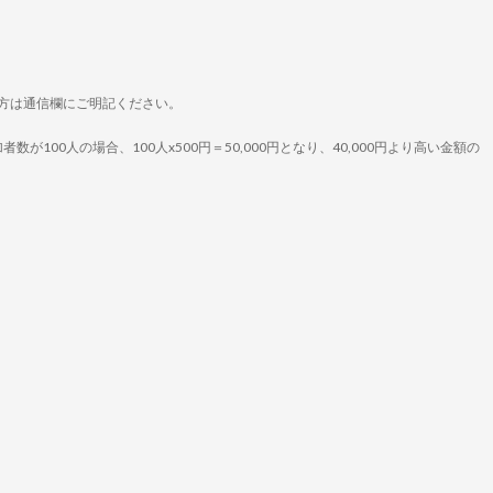
る方は通信欄にご明記ください。
が100人の場合、100人x500円＝50,000円となり、40,000円より高い金額の