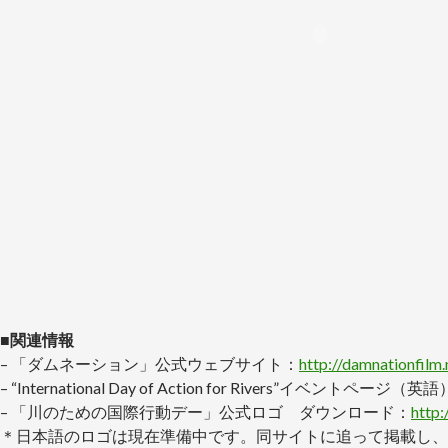
■関連情報
– 「ダムネーション」公式ウェブサイト：
http://damnationfilm.
– “International Day of Action for Rivers”イベントページ（英
– 「川のための国際行動デー」公式ロゴ ダウンロード：
http:
＊日本語のロゴは現在準備中です。同サイトに追って掲載し、