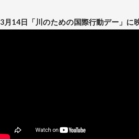
3月14日「川のための国際行動デー」に