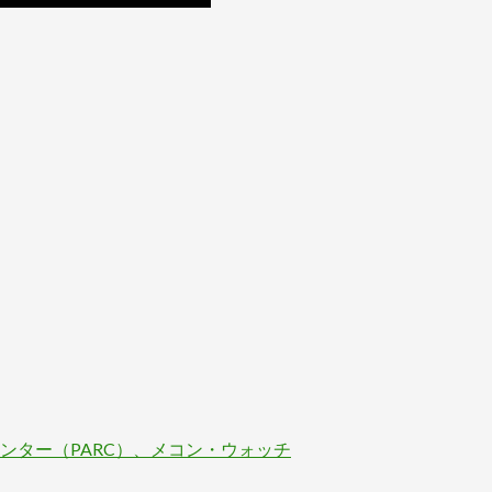
ンター（PARC）、メコン・ウォッチ