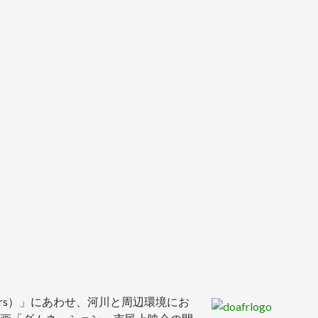
 Rivers）」にあわせ、河川と周辺環境にお