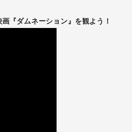
映画『ダムネーション』を観よう！